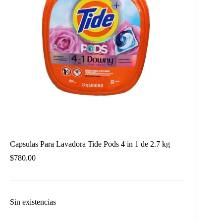
Capsulas Para Lavadora Tide Pods 4 in 1 de 2.7 kg
$
780.00
Sin existencias