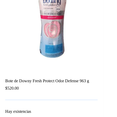
Bote de Downy Fresh Protect Odor Defense 963 g
$
520.00
Hay existencias