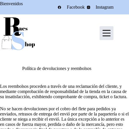
Saltar
Bienvenidos
Facebook
Instagram
al
contenido
Política de devoluciones y reembolsos
Los reembolsos proceden a través de una reclamación del cliente, y
mediante comprobación de responsabilidad de la tienda en la causa de
su insatisfacción, exhibiendo comprobante de compra, ticket o factura.
No se hacen devoluciones por el cobro del flete para pedidos ya
enviados, retrasos de entrega del envió por parte de la paquetería o si el
cliente se niega a recibir el envió. La única excepción a lo anterior es
en casos de fuerza mayor, perdida o daño de la mercancía, pero esto