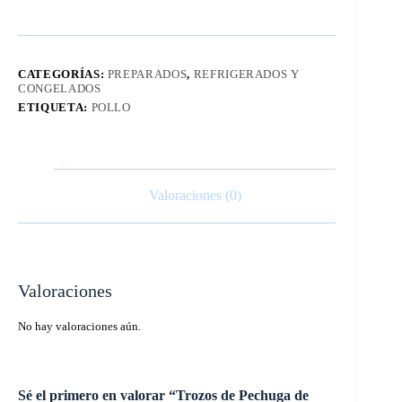
CATEGORÍAS:
PREPARADOS
,
REFRIGERADOS Y
CONGELADOS
ETIQUETA:
POLLO
Valoraciones (0)
Valoraciones
No hay valoraciones aún.
Sé el primero en valorar “Trozos de Pechuga de