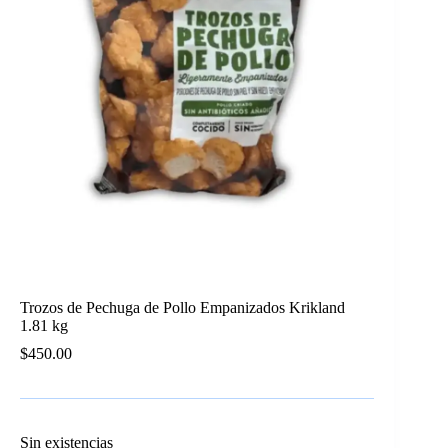
Trozos de Pechuga de Pollo Empanizados Krikland
1.81 kg
$
450.00
Sin existencias