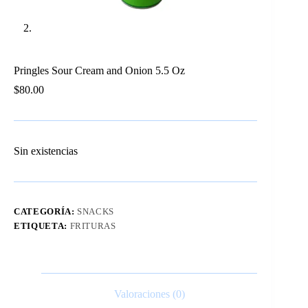
Pringles Sour Cream and Onion 5.5 Oz
$
80.00
Sin existencias
CATEGORÍA:
SNACKS
ETIQUETA:
FRITURAS
Valoraciones (0)