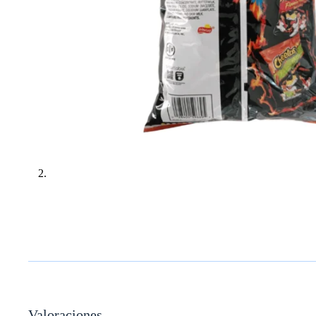
Valoraciones