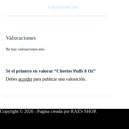
Valoraciones (0)
Valoraciones
No hay valoraciones aún.
Sé el primero en valorar “Cheetos Puffs 8 Oz”
Debes
acceder
para publicar una valoración.
Copyright © 2026 - Pagina creada por RAES SHOP.