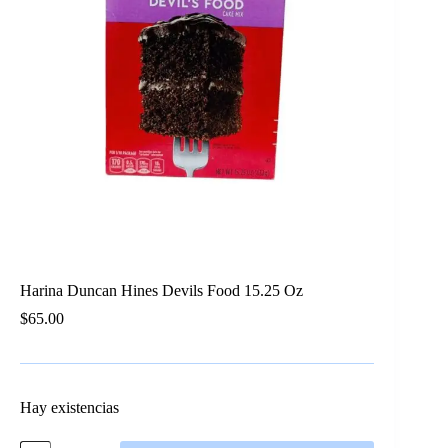
Harina Duncan Hines Devils Food 15.25 Oz
$
65.00
Hay existencias
Harina