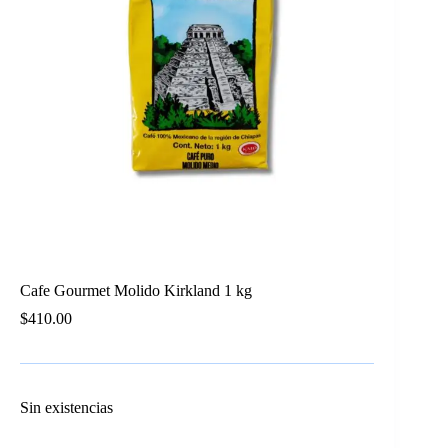
Cafe Gourmet Molido Kirkland 1 kg
$
410.00
Sin existencias