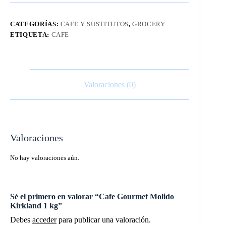
CATEGORÍAS:
CAFE Y SUSTITUTOS
,
GROCERY
ETIQUETA:
CAFE
Valoraciones (0)
Valoraciones
No hay valoraciones aún.
Sé el primero en valorar “Cafe Gourmet Molido
Kirkland 1 kg”
Debes
acceder
para publicar una valoración.