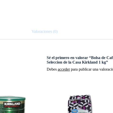
Valoraciones (0)
Sé el primero en valorar “Bolsa de C
Seleccion de la Casa Kirkland 1 kg”
Debes
acceder
para publicar una valoraci