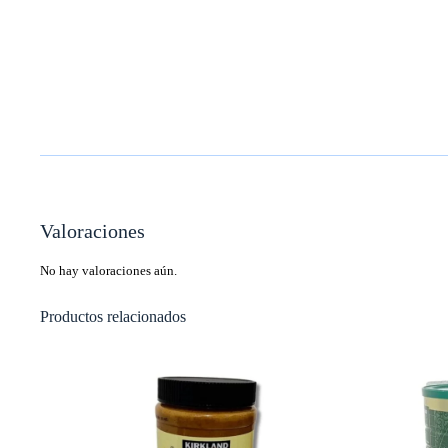
Valoraciones
No hay valoraciones aún.
Productos relacionados