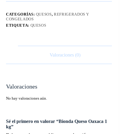
CATEGORÍAS:
QUESOS
,
REFRIGERADOS Y
CONGELADOS
ETIQUETA:
QUESOS
Valoraciones (0)
Valoraciones
No hay valoraciones aún.
Sé el primero en valorar “Bionda Queso Oaxaca 1
kg”