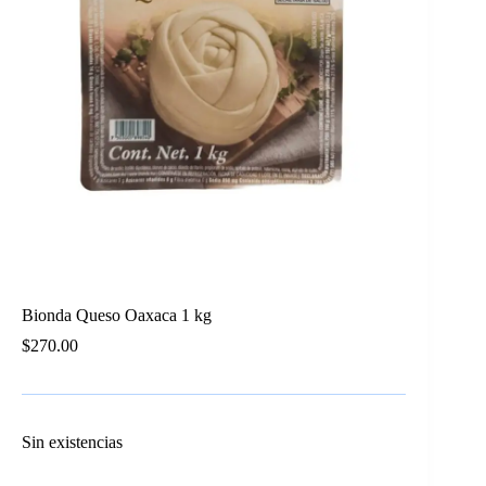
Bionda Queso Oaxaca 1 kg
$
270.00
Sin existencias