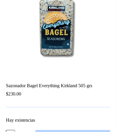
Sazonador Bagel Everything Kirkland 505 grs
$
230.00
Hay existencias
Sazonador