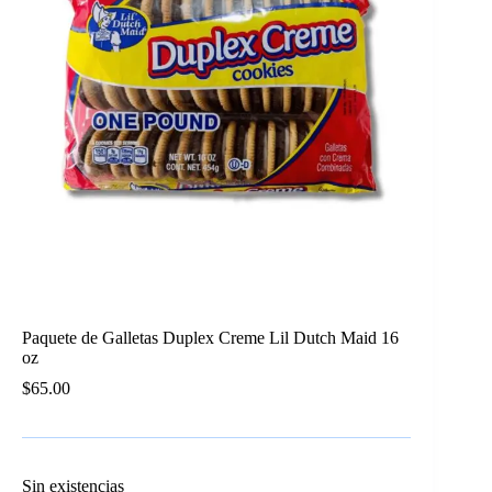
Paquete de Galletas Duplex Creme Lil Dutch Maid 16
oz
$
65.00
Sin existencias