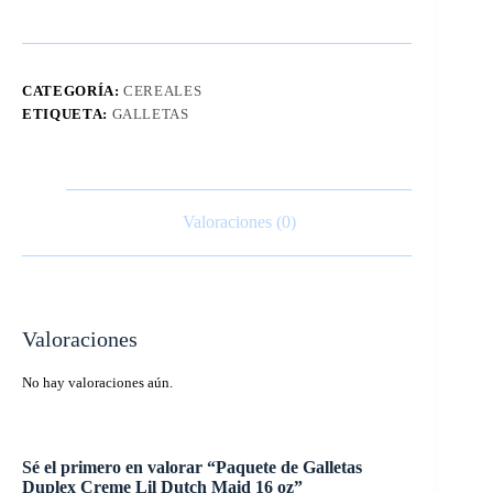
CATEGORÍA:
CEREALES
ETIQUETA:
GALLETAS
Valoraciones (0)
Valoraciones
No hay valoraciones aún.
Sé el primero en valorar “Paquete de Galletas
Duplex Creme Lil Dutch Maid 16 oz”