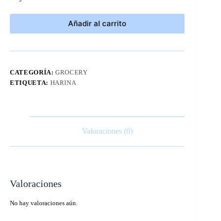
Añadir al carrito
CATEGORÍA:
GROCERY
ETIQUETA:
HARINA
Valoraciones (0)
Valoraciones
No hay valoraciones aún.