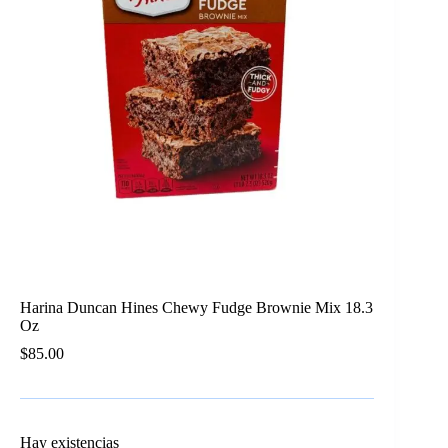
Harina Duncan Hines Chewy Fudge Brownie Mix 18.3
Oz
$
85.00
Hay existencias