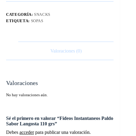
CATEGORÍA:
SNACKS
ETIQUETA:
SOPAS
Valoraciones (0)
Valoraciones
No hay valoraciones aún.
Sé el primero en valorar “Fideos Instantaneos Paldo
Sabor Langosta 110 grs”
Debes
acceder
para publicar una valoración.