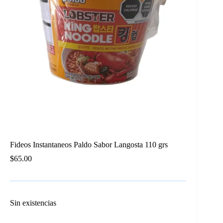
Fideos Instantaneos Paldo Sabor Langosta 110 grs
$
65.00
Sin existencias