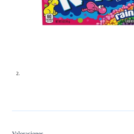
Valoraciones