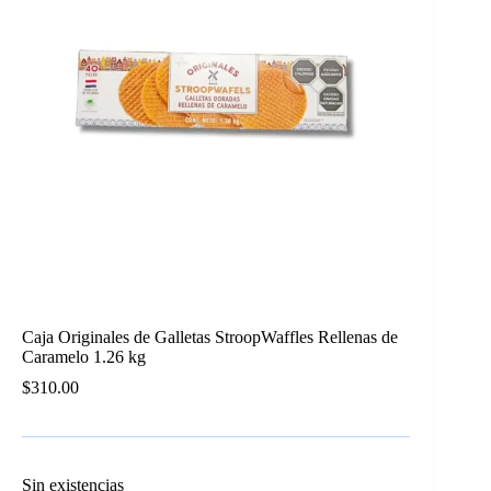
Caja Originales de Galletas StroopWaffles Rellenas de
Caramelo 1.26 kg
$
310.00
Sin existencias