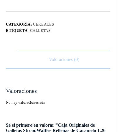
CATEGORÍA:
CEREALES
ETIQUETA:
GALLETAS
Valoraciones (0)
Valoraciones
No hay valoraciones aún.
Sé el primero en valorar “Caja Originales de
Galletas StroopWaffles Rellenas de Caramelo 1.26