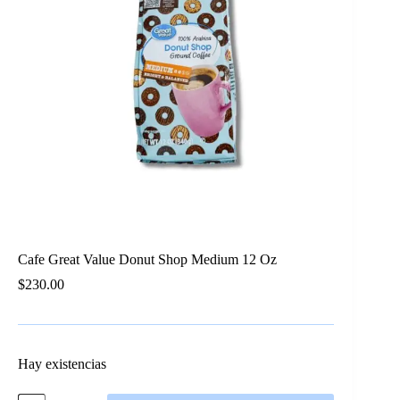
Cafe Great Value Donut Shop Medium 12 Oz
$
230.00
Hay existencias
Cafe