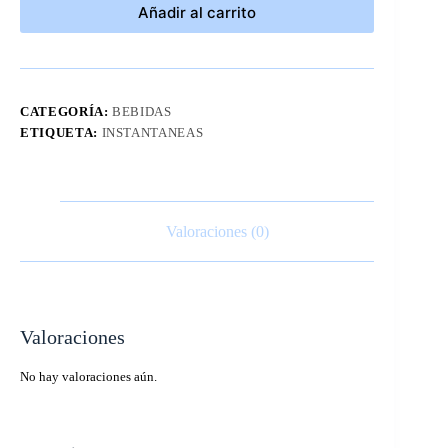
Añadir al carrito
CATEGORÍA:
BEBIDAS
ETIQUETA:
INSTANTANEAS
Valoraciones (0)
Valoraciones
No hay valoraciones aún.