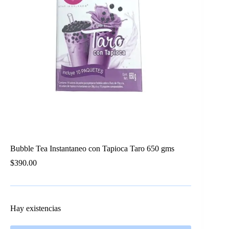
Bubble Tea Instantaneo con Tapioca Taro 650 gms
$
390.00
Hay existencias