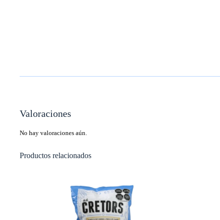
Valoraciones
No hay valoraciones aún.
Productos relacionados