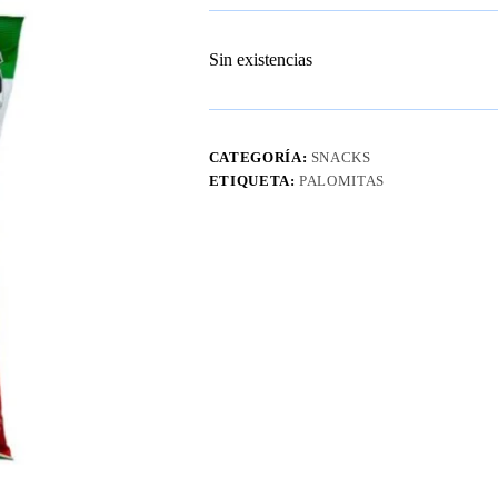
Sin existencias
CATEGORÍA:
SNACKS
ETIQUETA:
PALOMITAS