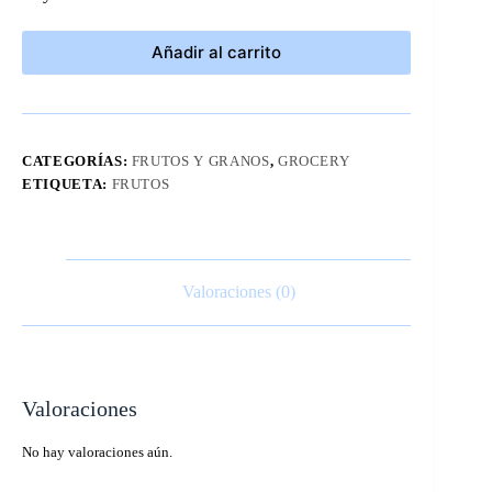
Añadir al carrito
CATEGORÍAS:
FRUTOS Y GRANOS
,
GROCERY
ETIQUETA:
FRUTOS
Valoraciones (0)
Valoraciones
No hay valoraciones aún.