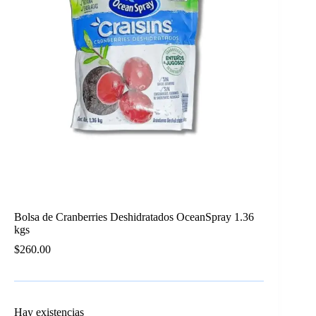
Bolsa de Cranberries Deshidratados OceanSpray 1.36
kgs
$
260.00
Hay existencias