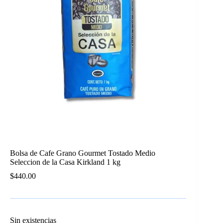
Bolsa de Cafe Grano Gourmet Tostado Medio
Seleccion de la Casa Kirkland 1 kg
$
440.00
Sin existencias