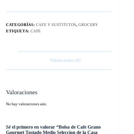
CATEGORÍAS:
CAFE Y SUSTITUTOS
,
GROCERY
ETIQUETA:
CAFE
Valoraciones (0)
Valoraciones
No hay valoraciones aún.
Sé el primero en valorar “Bolsa de Cafe Grano
Gourmet Tostado Medio Seleccion de la Casa