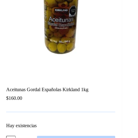
Aceitunas Gordal Españolas Kirkland 1kg
$
160.00
Hay existencias
Aceitunas