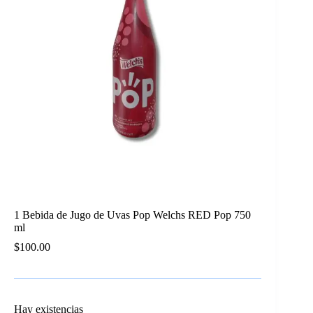
1 Bebida de Jugo de Uvas Pop Welchs RED Pop 750
ml
$
100.00
Hay existencias