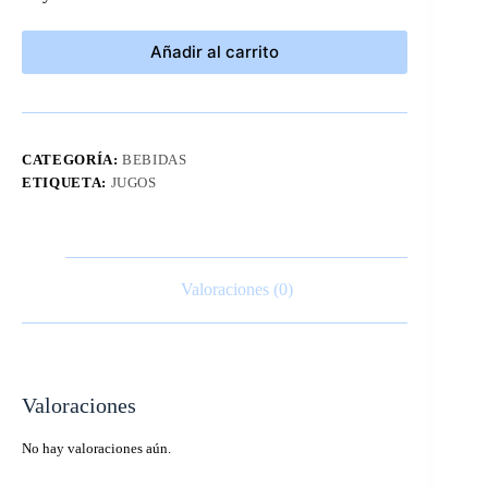
Añadir al carrito
CATEGORÍA:
BEBIDAS
ETIQUETA:
JUGOS
Valoraciones (0)
Valoraciones
No hay valoraciones aún.