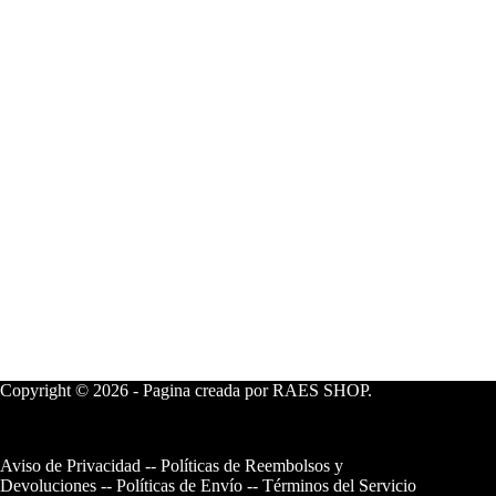
Copyright © 2026 - Pagina creada por RAES SHOP.
Aviso de Privacidad
--
Políticas de Reembolsos y
Devoluciones
--
Políticas de Envío
--
Términos del Servicio