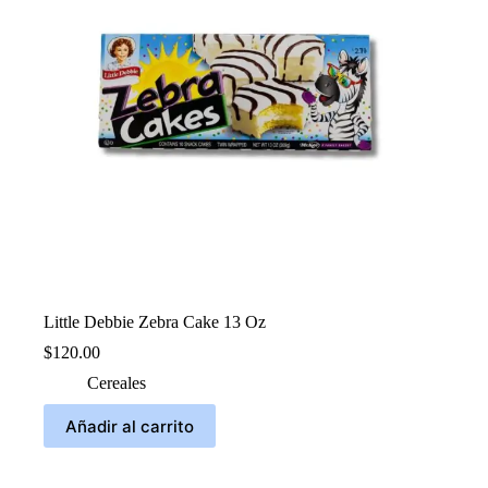
Little Debbie Zebra Cake 13 Oz
$
120.00
Cereales
Añadir al carrito