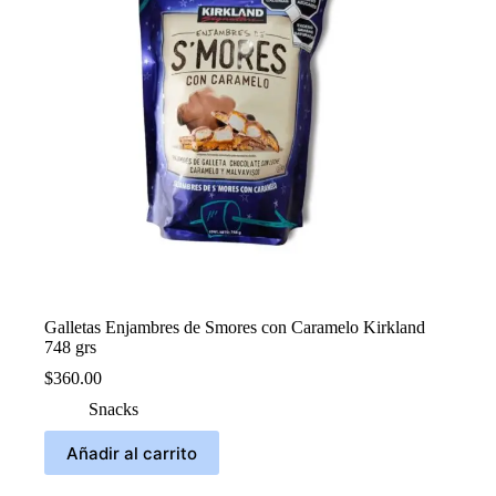
Galletas Enjambres de Smores con Caramelo Kirkland
748 grs
$
360.00
Snacks
Añadir al carrito